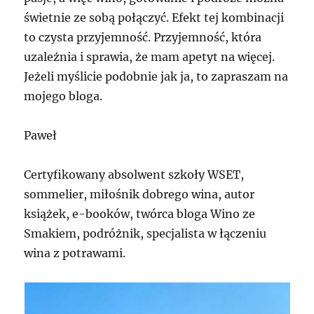
świetnie ze sobą połączyć. Efekt tej kombinacji
to czysta przyjemność. Przyjemność, która
uzależnia i sprawia, że mam apetyt na więcej.
Jeżeli myślicie podobnie jak ja, to zapraszam na
mojego bloga.
Paweł
Certyfikowany absolwent szkoły WSET,
sommelier, miłośnik dobrego wina, autor
książek, e-booków, twórca bloga Wino ze
Smakiem, podróżnik, specjalista w łączeniu
wina z potrawami.