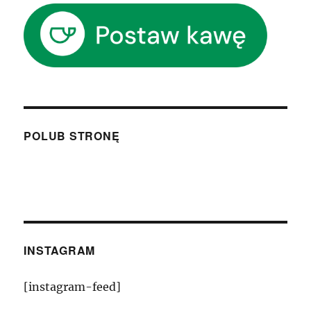
POLUB STRONĘ
INSTAGRAM
[instagram-feed]