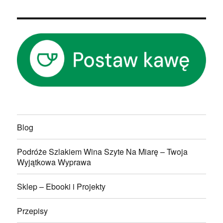
Blog
Podróże Szlakiem Wina Szyte Na Miarę – Twoja
Wyjątkowa Wyprawa
Sklep – Ebooki i Projekty
Przepisy