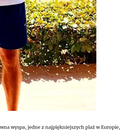
na wyspa, jedne z najpiękniejszych plaż w Europie,