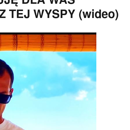
 TEJ WYSPY (wideo)