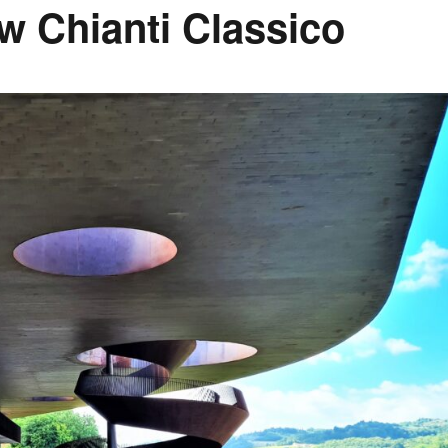
 w Chianti Classico