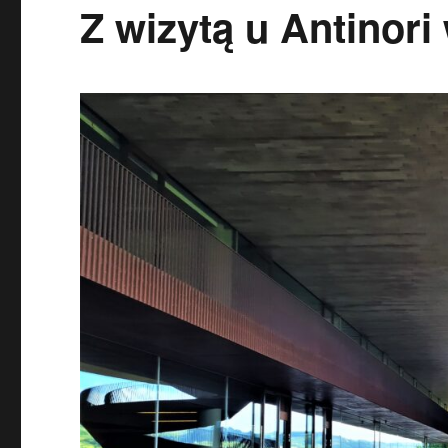
Z wizytą u Antinori