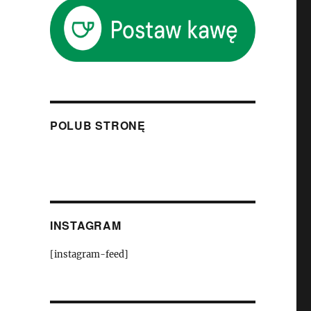
POLUB STRONĘ
INSTAGRAM
[instagram-feed]