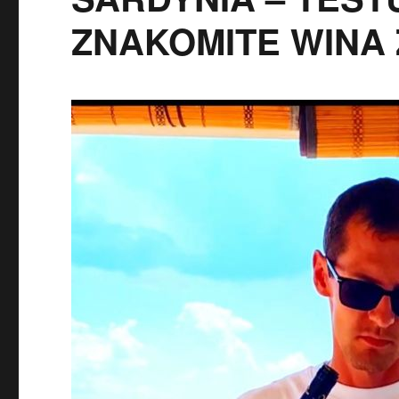
ZNAKOMITE WINA Z