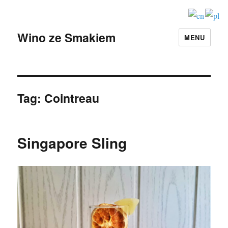
Wino ze Smakiem
MENU
Tag:
Cointreau
Singapore Sling