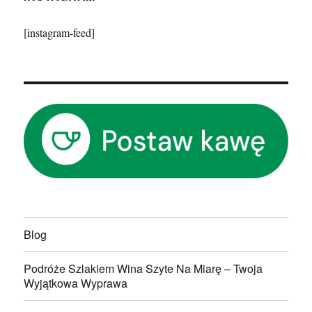
[instagram-feed]
Blog
Podróże Szlakiem Wina Szyte Na Miarę – Twoja
Wyjątkowa Wyprawa