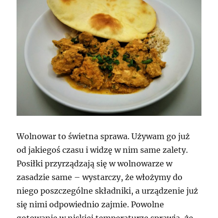
Wolnowar to świetna sprawa. Używam go już
od jakiegoś czasu i widzę w nim same zalety.
Posiłki przyrządzają się w wolnowarze w
zasadzie same – wystarczy, że włożymy do
niego poszczególne składniki, a urządzenie już
się nimi odpowiednio zajmie. Powolne