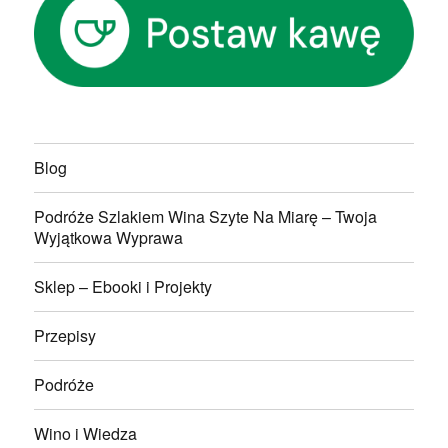
Blog
Podróże Szlakiem Wina Szyte Na Miarę – Twoja
Wyjątkowa Wyprawa
Sklep – Ebooki i Projekty
Przepisy
Podróże
Wino i Wiedza