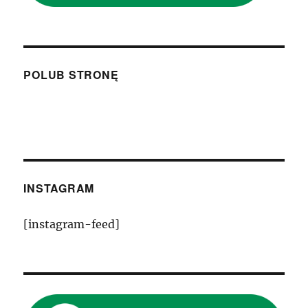
POLUB STRONĘ
INSTAGRAM
[instagram-feed]