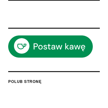
POLUB STRONĘ