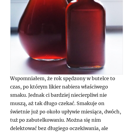
Wspomniałem, że rok spędzony w butelce to
czas, po którym likier nabiera właściwego
smaku. Jednak ci bardziej niecierpliwi nie
muszą, aż tak długo czekać. Smakuje on
świetnie już po około upływie miesiąca, dwóch,
tuż po zabutelkowaniu. Można się nim
delektować bez długiego oczekiwania, ale