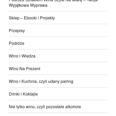
Wyjątkowa Wyprawa
Sklep – Ebooki i Projekty
Przepisy
Podróże
Wino i Wiedza
Wino Na Prezent
Wino i Kuchnia, czyli udany pairing
Drinki i Koktajle
Nie tylko wino, czyli pozostałe alkohole