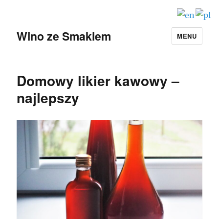
Wino ze Smakiem
MENU
Domowy likier kawowy –
najlepszy