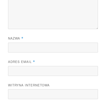
NAZWA
*
ADRES EMAIL
*
WITRYNA INTERNETOWA