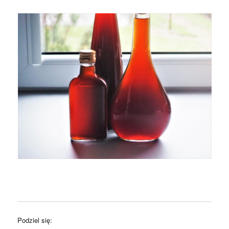
Podziel się: