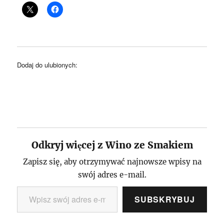
Dodaj do ulubionych:
Odkryj więcej z Wino ze Smakiem
Zapisz się, aby otrzymywać najnowsze wpisy na
swój adres e-mail.
Wpisz swój adres e-mail…
SUBSKRYBUJ