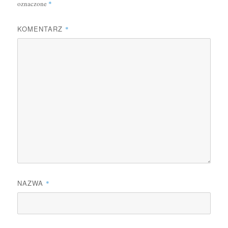
oznaczone
*
KOMENTARZ
*
NAZWA
*