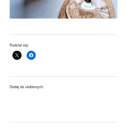
Podziel się:
Dodaj do ulubionych: