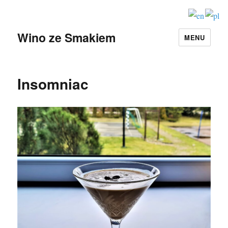
Wino ze Smakiem
MENU
Insomniac