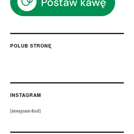
POLUB STRONĘ
INSTAGRAM
[instagram-feed]