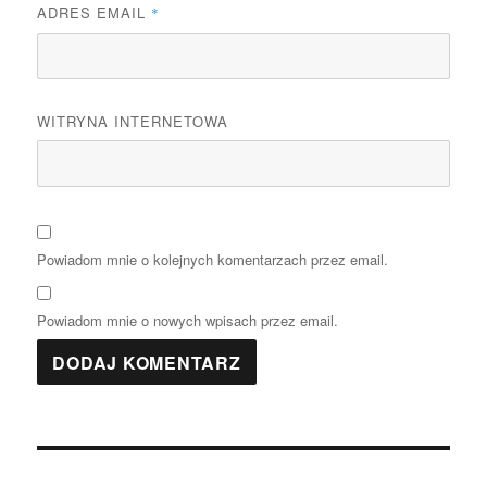
ADRES EMAIL
*
WITRYNA INTERNETOWA
Powiadom mnie o kolejnych komentarzach przez email.
Powiadom mnie o nowych wpisach przez email.
Nawigacja