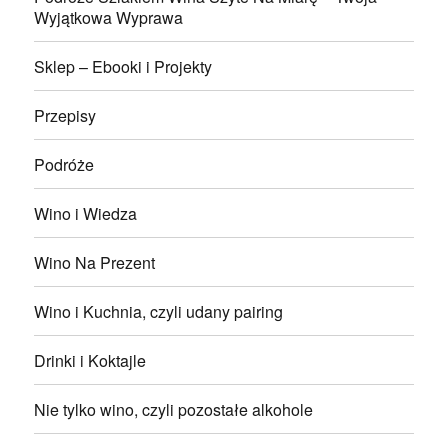
Wyjątkowa Wyprawa
Sklep – Ebooki i Projekty
Przepisy
Podróże
Wino i Wiedza
Wino Na Prezent
Wino i Kuchnia, czyli udany pairing
Drinki i Koktajle
Nie tylko wino, czyli pozostałe alkohole