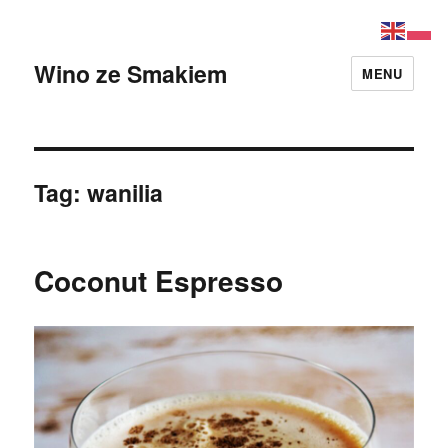
Wino ze Smakiem
MENU
Tag:
wanilia
Coconut Espresso