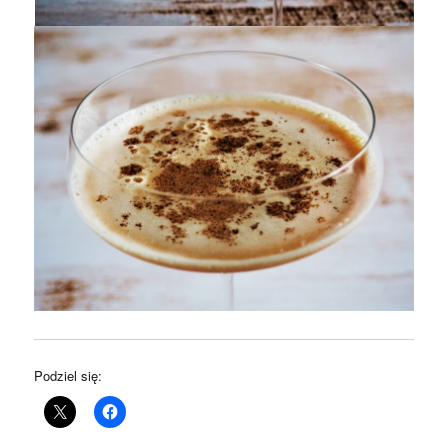
Podziel się: