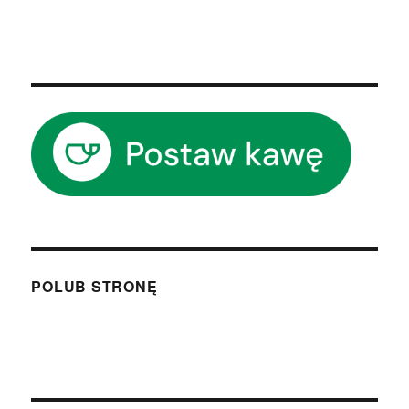
POLUB STRONĘ