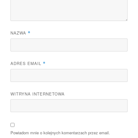
NAZWA
*
ADRES EMAIL
*
WITRYNA INTERNETOWA
Powiadom mnie o kolejnych komentarzach przez email.