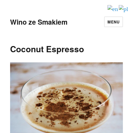
Wino ze Smakiem
MENU
Coconut Espresso