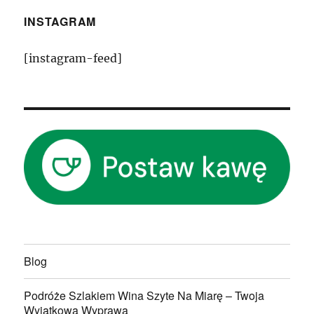
INSTAGRAM
[instagram-feed]
Blog
Podróże Szlakiem Wina Szyte Na Miarę – Twoja
Wyjątkowa Wyprawa