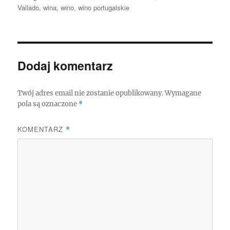
Vallado
,
wina
,
wino
,
wino portugalskie
Dodaj komentarz
Twój adres email nie zostanie opublikowany.
Wymagane
pola są oznaczone
*
KOMENTARZ
*