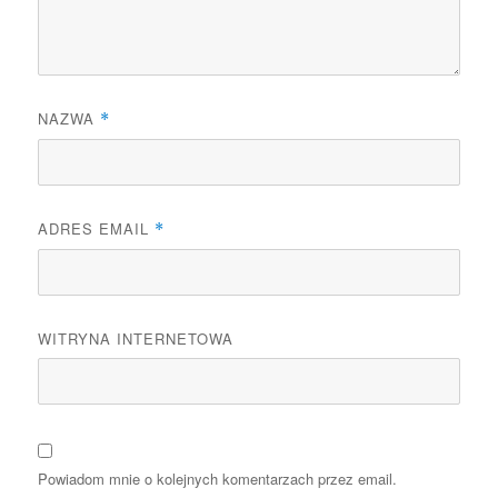
NAZWA
*
ADRES EMAIL
*
WITRYNA INTERNETOWA
Powiadom mnie o kolejnych komentarzach przez email.