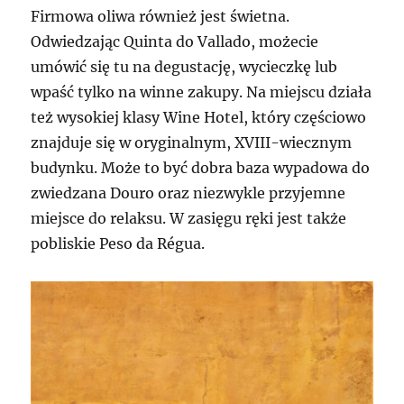
Firmowa oliwa również jest świetna.
Odwiedzając Quinta do Vallado, możecie
umówić się tu na degustację, wycieczkę lub
wpaść tylko na winne zakupy. Na miejscu działa
też wysokiej klasy Wine Hotel, który częściowo
znajduje się w oryginalnym, XVIII-wiecznym
budynku. Może to być dobra baza wypadowa do
zwiedzana Douro oraz niezwykle przyjemne
miejsce do relaksu. W zasięgu ręki jest także
pobliskie Peso da Régua.