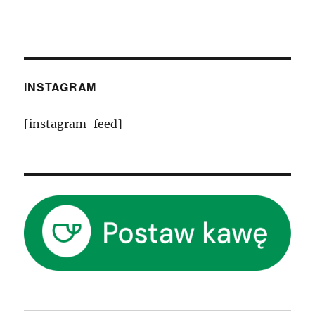
INSTAGRAM
[instagram-feed]