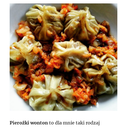
Pierożki wonton
to dla mnie taki rodzaj