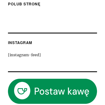
POLUB STRONĘ
INSTAGRAM
[instagram-feed]