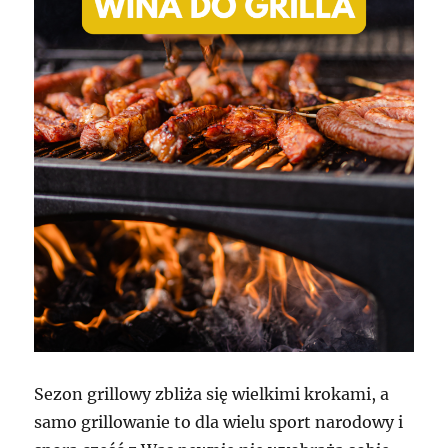
Sezon grillowy zbliża się wielkimi krokami, a
samo grillowanie to dla wielu sport narodowy i