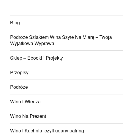
Blog
Podróże Szlakiem Wina Szyte Na Miarę – Twoja
Wyjątkowa Wyprawa
Sklep – Ebooki i Projekty
Przepisy
Podróże
Wino i Wiedza
Wino Na Prezent
Wino i Kuchnia, czyli udany pairing